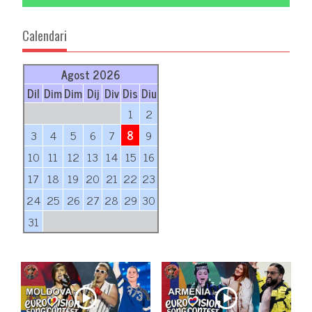
Calendari
Agost 2026
Dil
Dim
Dim
Dij
Div
Dis
Diu
1
2
3
4
5
6
7
8
9
10
11
12
13
14
15
16
17
18
19
20
21
22
23
24
25
26
27
28
29
30
31