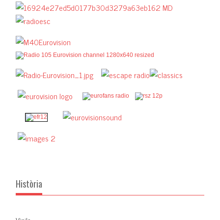
Història