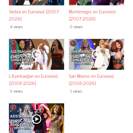
Sèrbia en Eurovisió (2007-
Montenegro en Eurovisió
2026)
(2007-2026)
4 views
0 views
L'Azerbaidjan en Eurovisió
San Marino en Eurovisió
(2008-2026)
(2008-2026)
0 views
1 views