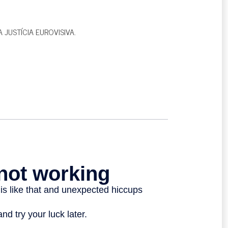
 JUSTÍCIA EUROVISIVA.