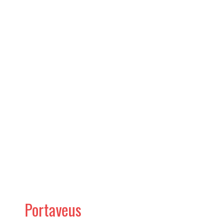
Portaveus