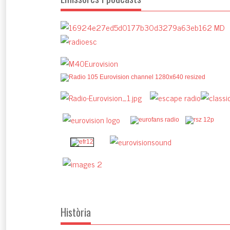
Història