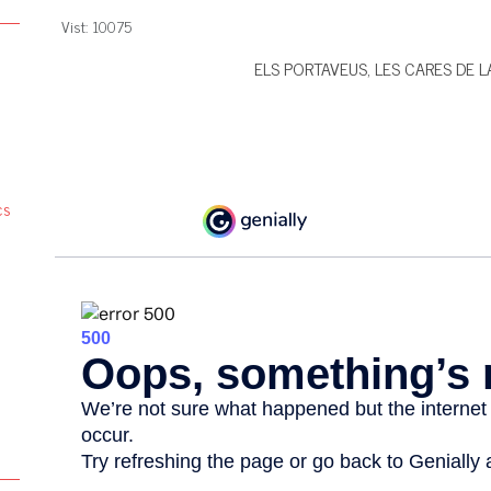
Vist: 10075
ELS PORTAVEUS, LES CARES DE LA