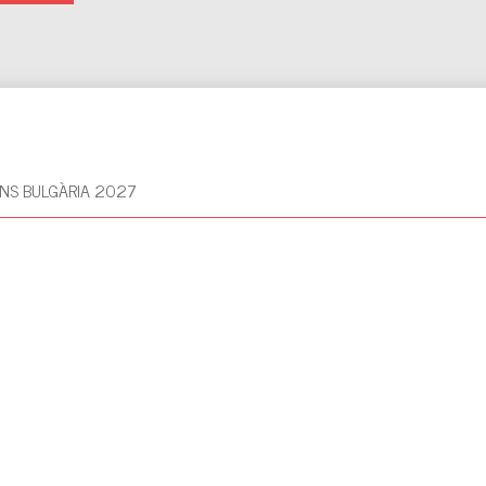
NS BULGÀRIA 2027