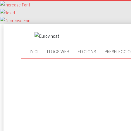
INICI
LLOCS WEB
EDICIONS
PRESELECCIO