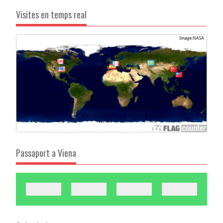
Visites en temps real
Passaport a Viena