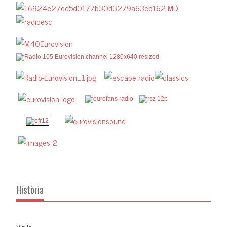
Història