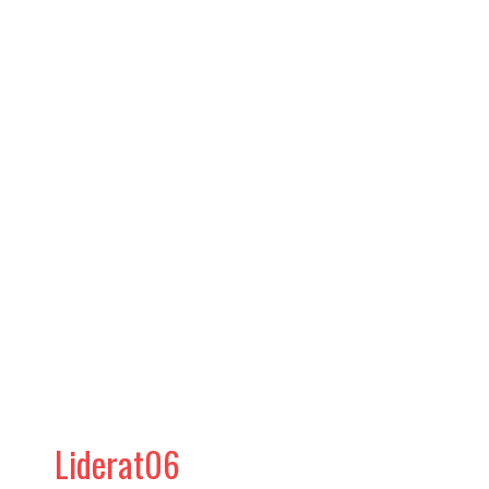
Liderat06