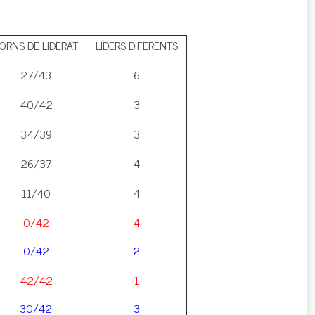
ORNS DE LIDERAT
LÍDERS DIFERENTS
27/43
6
40/42
3
34/39
3
26/37
4
11/40
4
0/42
4
0/42
2
42/42
1
30/42
3