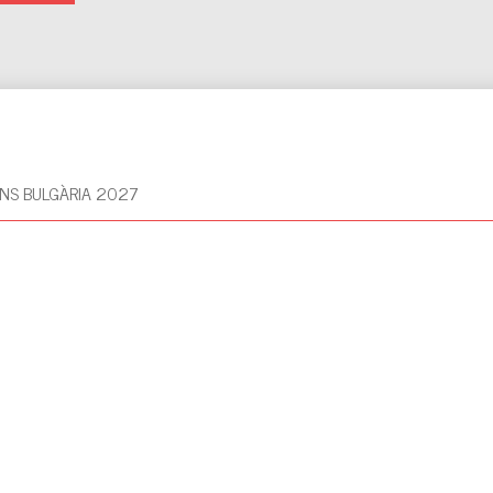
NS BULGÀRIA 2027