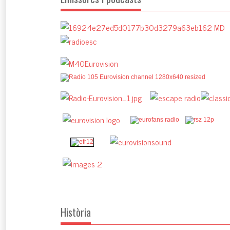
Història