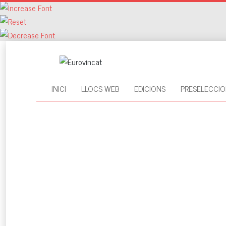
INICI
LLOCS WEB
EDICIONS
PRESELECCIO