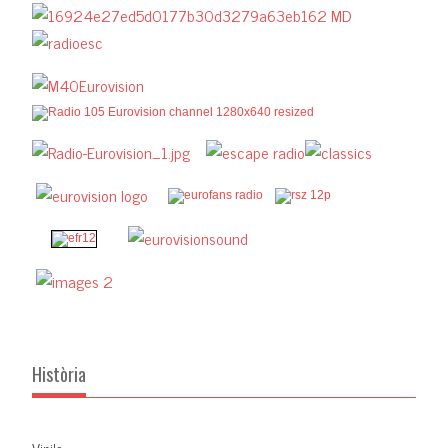
Història