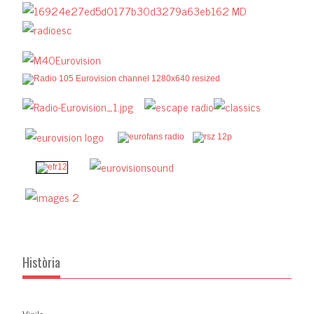
Història