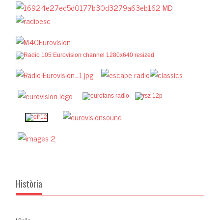
Història